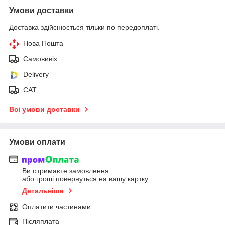
Умови доставки
Доставка здійснюється тільки по передоплаті.
Нова Пошта
Самовивіз
Delivery
САТ
Всі умови доставки
Умови оплати
Ви отримаєте замовлення
або гроші повернуться на вашу картку
Детальніше
Оплатити частинами
Післяплата