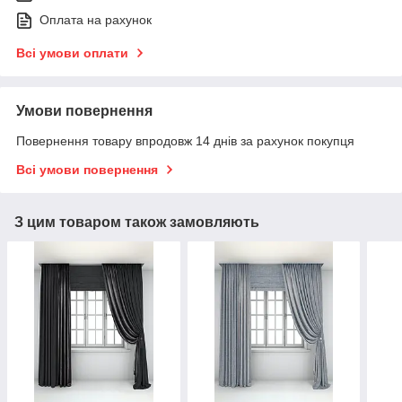
Оплата на рахунок
Всі умови оплати
Умови повернення
Повернення товару впродовж 14 днів за рахунок покупця
Всі умови повернення
З цим товаром також замовляють