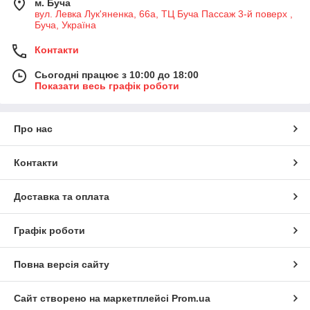
м. Буча
вул. Левка Лук'яненка, 66а, ТЦ Буча Пассаж 3-й поверх ,
Буча, Україна
Контакти
Сьогодні працює з 10:00 до 18:00
Показати весь графік роботи
Про нас
Контакти
Доставка та оплата
Графік роботи
Повна версія сайту
Сайт створено на маркетплейсі
Prom.ua