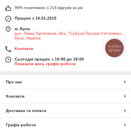
99% позитивних з 214 відгуків за рік
Працює з 16.01.2015
м. Буча
вул. Левка Лук'яненка, 66а, ТЦ Буча Пассаж 3-й поверх ,
Буча, Україна
КНОПКА
Контакти
ЗВ'ЯЗКУ
Сьогодні працює з 10:00 до 18:00
Показати весь графік роботи
Про нас
Контакти
Доставка та оплата
Графік роботи