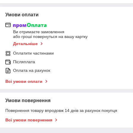
Умови оплати
Ви отримаєте замовлення
або гроші повернуться на вашу картку
Детальніше
Оплатити частинами
Післяплата
Оплата на рахунок
Всі умови оплати
Умови повернення
Повернення товару впродовж 14 днів за рахунок покупця
Всі умови повернення