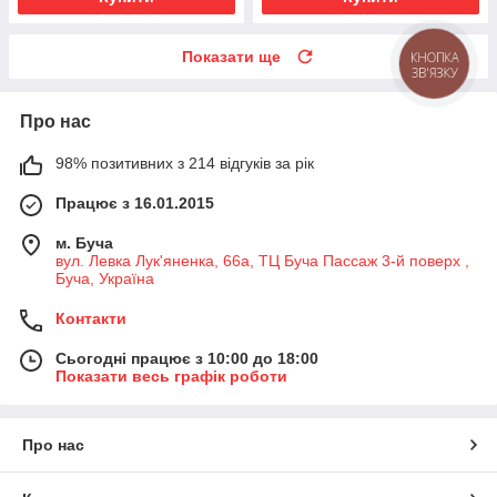
Показати ще
КНОПКА
ЗВ'ЯЗКУ
Про нас
98% позитивних з 214 відгуків за рік
Працює з 16.01.2015
м. Буча
вул. Левка Лук'яненка, 66а, ТЦ Буча Пассаж 3-й поверх ,
Буча, Україна
Контакти
Сьогодні працює з 10:00 до 18:00
Показати весь графік роботи
Про нас