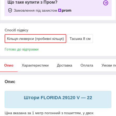
Що таке купити з Пром?
Замовлення під захистом
Спосіб підвісу
Кільця-люверси (пробивні кільця)
Тасьма 8 см
Готово до відправки
Опис
Характеристики
Доставка
Оплата
Умови п
Опис
Штори FLORIDA 29120 V — 22
Ціна вказана за 1 метр погонний з пошиттям, у двох