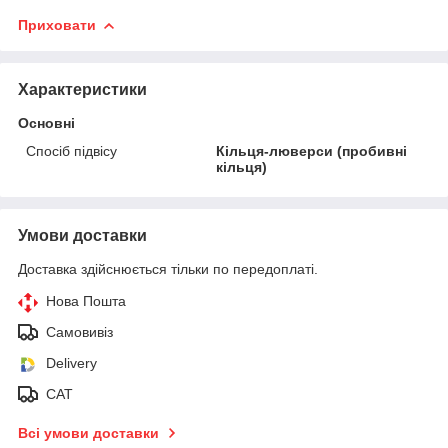
Приховати
Характеристики
Основні
Спосіб підвісу
Кільця-люверси (пробивні
кільця)
Умови доставки
Доставка здійснюється тільки по передоплаті.
Нова Пошта
Самовивіз
Delivery
САТ
Всі умови доставки