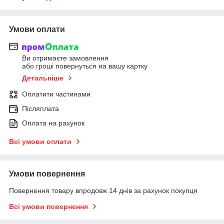
Умови оплати
Ви отримаєте замовлення
або гроші повернуться на вашу картку
Детальніше
Оплатити частинами
Післяплата
Оплата на рахунок
Всі умови оплати
Умови повернення
Повернення товару впродовж 14 днів за рахунок покупця
Всі умови повернення