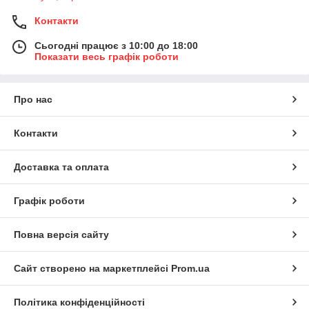
Контакти
Сьогодні працює з 10:00 до 18:00
Показати весь графік роботи
Про нас
Контакти
Доставка та оплата
Графік роботи
Повна версія сайту
Сайт створено на маркетплейсі
Prom.ua
Політика конфіденційності