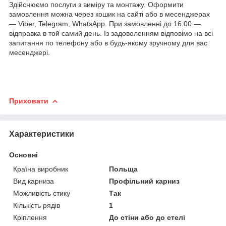
Здійснюємо послуги з виміру та монтажу. Оформити
замовлення можна через кошик на сайті або в месенджерах
— Viber, Telegram, WhatsApp. При замовленні до 16:00 —
відправка в той самий день. Із задоволенням відповімо на всі
запитання по телефону або в будь-якому зручному для вас
месенджері.
Приховати
Характеристики
Основні
Країна виробник
Польща
Вид карниза
Профільний карниз
Можливість стику
Так
Кількість рядів
1
Кріплення
До стіни або до стелі