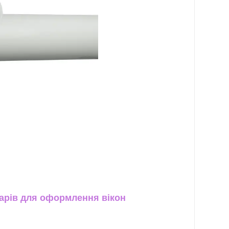
арів для оформлення вікон