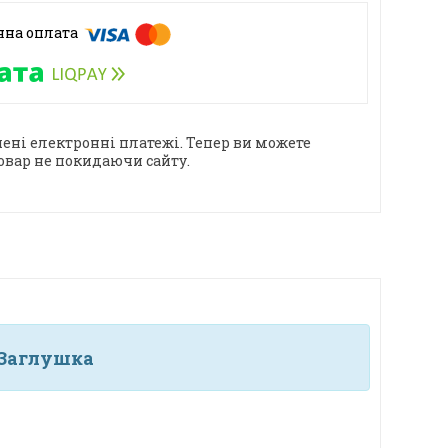
ені електронні платежі. Тепер ви можете
овар не покидаючи сайту.
 Заглушка