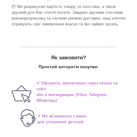
📦 Ми
розрахуємо вартість товару та логістики, а також
зручний для Вас спосіб оплати. Завдяки зручним способам
взаєморозрахунку та гнучким умовам доставки, наші клієнти
отримують свої замовлення вчасно та без зайвих зусиль.
_______________________________
Як замовити?
Простий алгоритм покупки:
✔ Оформіть замовлення через
кошик на
сайті
або в
месенджерах
(Viber, Telegram,
WhatsApp)
✔ Ми зв’яжемося з вами
для уточнення деталей