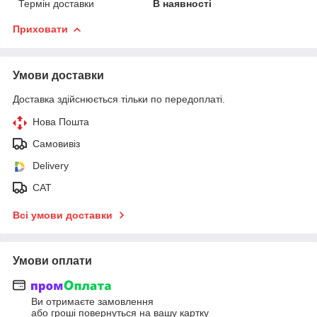
Термін доставки
В наявності
Приховати
Умови доставки
Доставка здійснюється тільки по передоплаті.
Нова Пошта
Самовивіз
Delivery
САТ
Всі умови доставки
Умови оплати
Ви отримаєте замовлення
або гроші повернуться на вашу картку