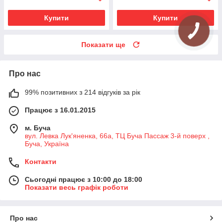
Купити
Купити
Показати ще
Про нас
99% позитивних з 214 відгуків за рік
Працює з 16.01.2015
м. Буча
вул. Левка Лук'яненка, 66а, ТЦ Буча Пассаж 3-й поверх ,
Буча, Україна
Контакти
Сьогодні працює з 10:00 до 18:00
Показати весь графік роботи
Про нас