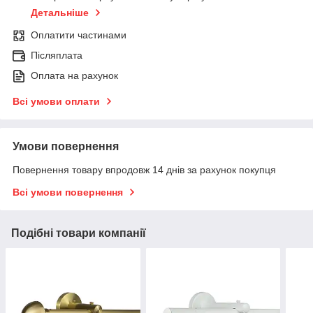
Детальніше
Оплатити частинами
Післяплата
Оплата на рахунок
Всі умови оплати
Умови повернення
Повернення товару впродовж 14 днів за рахунок покупця
Всі умови повернення
Подібні товари компанії