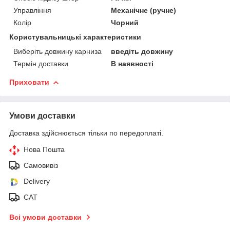
Управління
Механічне (ручне)
Колір
Чорний
Користувальницькі характеристики
Виберіть довжину карниза
введіть довжину
Термін доставки
В наявності
Приховати
Умови доставки
Доставка здійснюється тільки по передоплаті.
Нова Пошта
Самовивіз
Delivery
САТ
Всі умови доставки