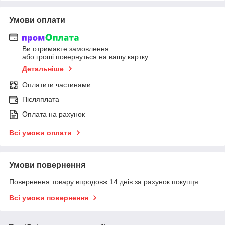
Умови оплати
Ви отримаєте замовлення
або гроші повернуться на вашу картку
Детальніше
Оплатити частинами
Післяплата
Оплата на рахунок
Всі умови оплати
Умови повернення
Повернення товару впродовж 14 днів за рахунок покупця
Всі умови повернення