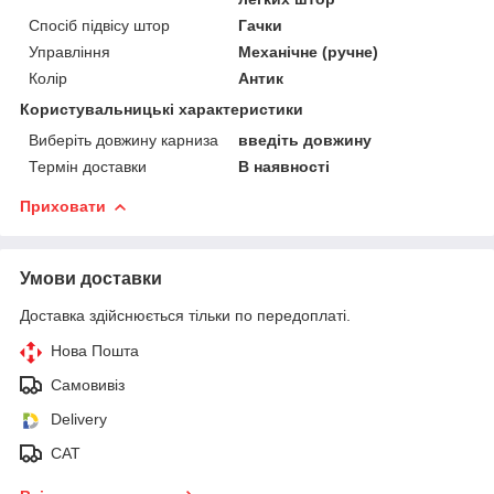
Спосіб підвісу штор
Гачки
Управління
Механічне (ручне)
Колір
Антик
Користувальницькі характеристики
Виберіть довжину карниза
введіть довжину
Термін доставки
В наявності
Приховати
Умови доставки
Доставка здійснюється тільки по передоплаті.
Нова Пошта
Самовивіз
Delivery
САТ