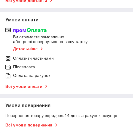
Всі умови доставки
Умови оплати
Ви отримаєте замовлення
або гроші повернуться на вашу картку
Детальніше
Оплатити частинами
Післяплата
Оплата на рахунок
Всі умови оплати
Умови повернення
Повернення товару впродовж 14 днів за рахунок покупця
Всі умови повернення