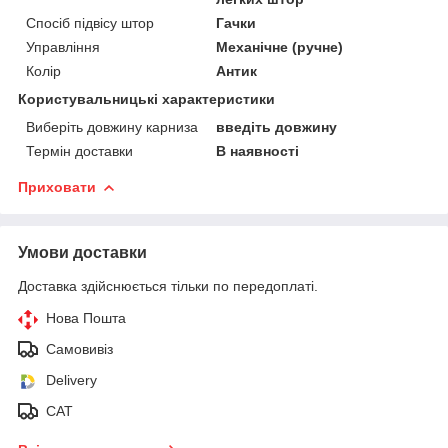
Спосіб підвісу штор
Гачки
Управління
Механічне (ручне)
Колір
Антик
Користувальницькі характеристики
Виберіть довжину карниза
введіть довжину
Термін доставки
В наявності
Приховати
Умови доставки
Доставка здійснюється тільки по передоплаті.
Нова Пошта
Самовивіз
Delivery
САТ