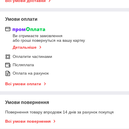
Всі умови доставки
Умови оплати
Ви отримаєте замовлення
або гроші повернуться на вашу картку
Детальніше
Оплатити частинами
Післяплата
Оплата на рахунок
Всі умови оплати
Умови повернення
Повернення товару впродовж 14 днів за рахунок покупця
Всі умови повернення