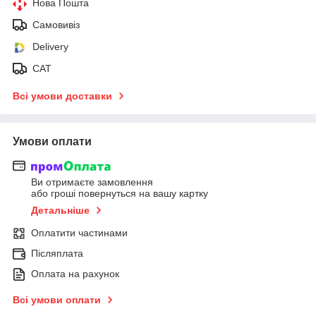
Нова Пошта
Самовивіз
Delivery
САТ
Всі умови доставки
Умови оплати
Ви отримаєте замовлення
або гроші повернуться на вашу картку
Детальніше
Оплатити частинами
Післяплата
Оплата на рахунок
Всі умови оплати