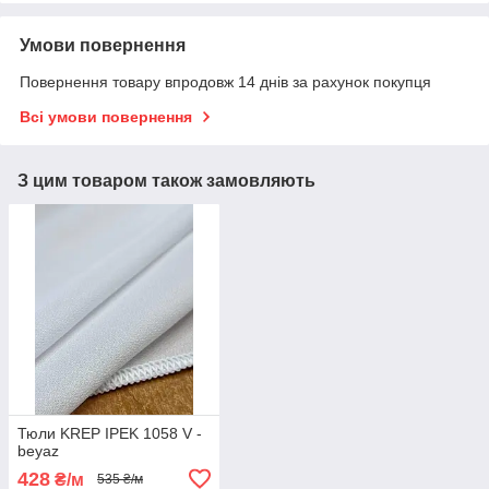
Умови повернення
Повернення товару впродовж 14 днів за рахунок покупця
Всі умови повернення
З цим товаром також замовляють
Тюли KREP IPEK 1058 V -
beyaz
428
₴/м
535 ₴/м