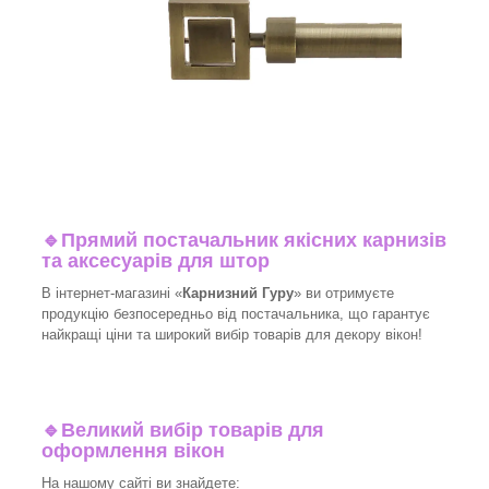
🔹
Прямий постачальник якісних карнизів
та аксесуарів для штор
В інтернет-магазині «
Карнизний Гуру
» ви отримуєте
продукцію безпосередньо від постачальника, що гарантує
найкращі ціни та широкий вибір товарів для декору вікон!​
🔹
Великий вибір товарів для
оформлення вікон
На нашому сайті ви знайдете: