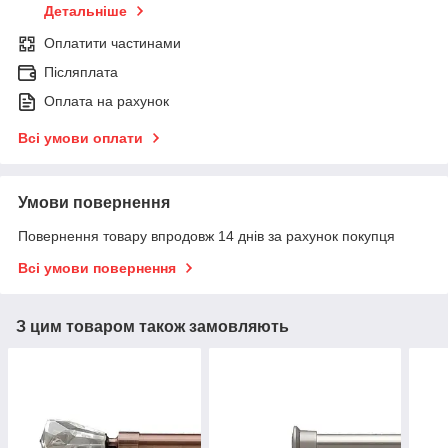
Детальніше
Оплатити частинами
Післяплата
Оплата на рахунок
Всі умови оплати
Умови повернення
Повернення товару впродовж 14 днів за рахунок покупця
Всі умови повернення
З цим товаром також замовляють