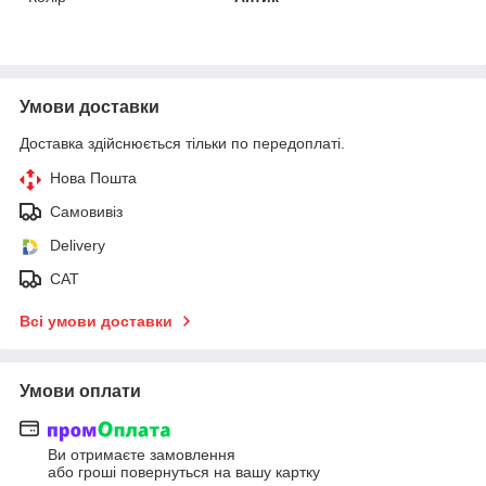
Умови доставки
Доставка здійснюється тільки по передоплаті.
Нова Пошта
Самовивіз
Delivery
САТ
Всі умови доставки
Умови оплати
Ви отримаєте замовлення
або гроші повернуться на вашу картку