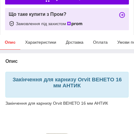
Що таке купити з Пром?
Замовлення під захистом
Опис
Характеристики
Доставка
Оплата
Умови п
Опис
Закінчення для карнизу Orvit ВЕНЕТО 16
мм АНТИК
Закінчення для карнизу Orvit ВЕНЕТО 16 мм АНТИК