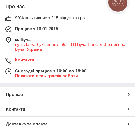
КНОПКА
ЗВ'ЯЗКУ
Про нас
99% позитивних з 215 відгуків за рік
Працює з 16.01.2015
м. Буча
вул. Левка Лук'яненка, 66а, ТЦ Буча Пассаж 3-й поверх ,
Буча, Україна
Контакти
Сьогодні працює з 10:00 до 18:00
Показати весь графік роботи
Про нас
Контакти
Доставка та оплата