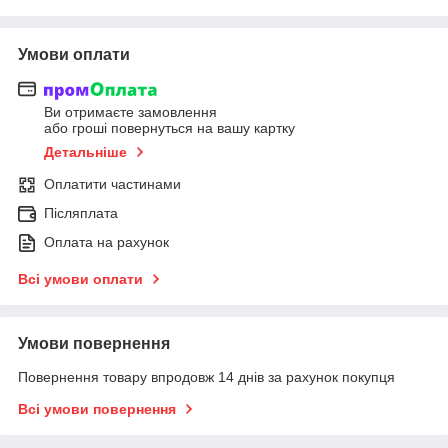
Умови оплати
Ви отримаєте замовлення
або гроші повернуться на вашу картку
Детальніше
Оплатити частинами
Післяплата
Оплата на рахунок
Всі умови оплати
Умови повернення
Повернення товару впродовж 14 днів за рахунок покупця
Всі умови повернення