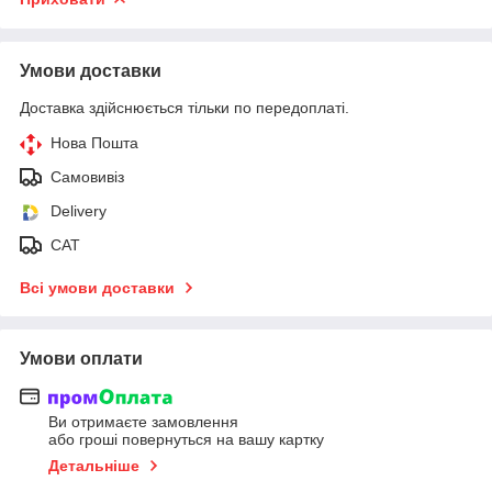
Умови доставки
Доставка здійснюється тільки по передоплаті.
Нова Пошта
Самовивіз
Delivery
САТ
Всі умови доставки
Умови оплати
Ви отримаєте замовлення
або гроші повернуться на вашу картку
Детальніше