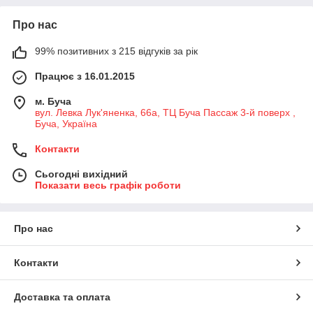
Про нас
99% позитивних з 215 відгуків за рік
Працює з 16.01.2015
м. Буча
вул. Левка Лук'яненка, 66а, ТЦ Буча Пассаж 3-й поверх ,
Буча, Україна
Контакти
Сьогодні вихідний
Показати весь графік роботи
Про нас
Контакти
Доставка та оплата