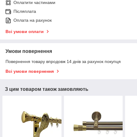
Оплатити частинами
Післяплата
Оплата на рахунок
Всі умови оплати
Умови повернення
Повернення товару впродовж 14 днів за рахунок покупця
Всі умови повернення
З цим товаром також замовляють