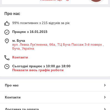
Про нас
99% позитивних з 215 відгуків за рік
Працює з 16.01.2015
м. Буча
вул. Левка Лук'яненка, 66а, ТЦ Буча Пассаж 3-й поверх ,
Буча, Україна
Контакти
Сьогодні працює з 10:00 до 18:00
Показати весь графік роботи
Про нас
Контакти
Доставка та оплата