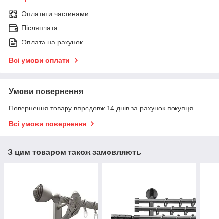
Оплатити частинами
Післяплата
Оплата на рахунок
Всі умови оплати
Умови повернення
Повернення товару впродовж 14 днів за рахунок покупця
Всі умови повернення
З цим товаром також замовляють