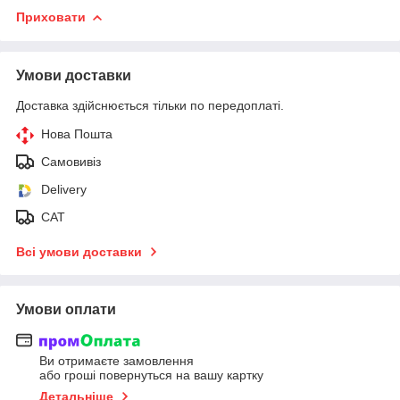
Приховати
Умови доставки
Доставка здійснюється тільки по передоплаті.
Нова Пошта
Самовивіз
Delivery
САТ
Всі умови доставки
Умови оплати
Ви отримаєте замовлення
або гроші повернуться на вашу картку
Детальніше