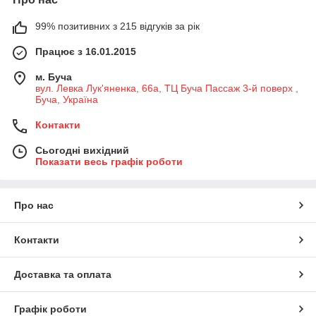
99% позитивних з 215 відгуків за рік
Працює з 16.01.2015
м. Буча
вул. Левка Лук'яненка, 66а, ТЦ Буча Пассаж 3-й поверх ,
Буча, Україна
Контакти
Сьогодні вихідний
Показати весь графік роботи
Про нас
Контакти
Доставка та оплата
Графік роботи