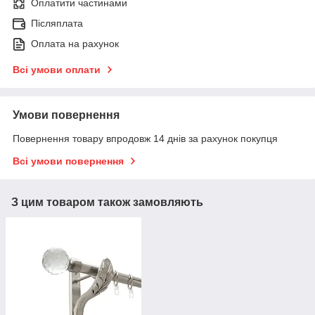
Оплатити частинами
Післяплата
Оплата на рахунок
Всі умови оплати
Умови повернення
Повернення товару впродовж 14 днів за рахунок покупця
Всі умови повернення
З цим товаром також замовляють