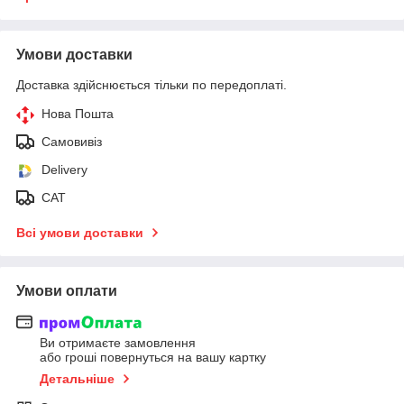
Умови доставки
Доставка здійснюється тільки по передоплаті.
Нова Пошта
Самовивіз
Delivery
САТ
Всі умови доставки
Умови оплати
Ви отримаєте замовлення
або гроші повернуться на вашу картку
Детальніше