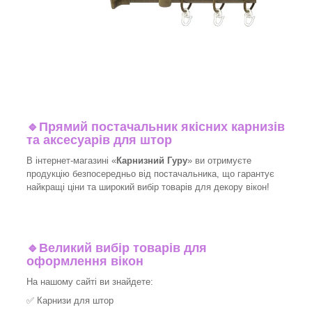
🔹
Прямий постачальник якісних карнизів
та аксесуарів для штор
В інтернет-магазині «
Карнизний Гуру
» ви отримуєте
продукцію безпосередньо від постачальника, що гарантує
найкращі ціни та широкий вибір товарів для декору вікон!​
🔹
Великий вибір товарів для
оформлення вікон
На нашому сайті ви знайдете:
✅
Карнизи для штор