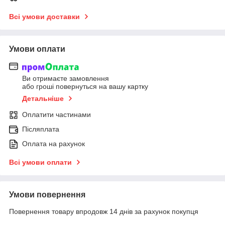
Всі умови доставки
Умови оплати
Ви отримаєте замовлення
або гроші повернуться на вашу картку
Детальніше
Оплатити частинами
Післяплата
Оплата на рахунок
Всі умови оплати
Умови повернення
Повернення товару впродовж 14 днів за рахунок покупця