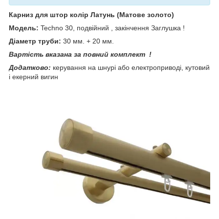
Карниз для штор колір Латунь (Матове золото)
Модель:
Techno 30, подвійний , закінчення Заглушка !
Діаметр труби:
30 мм. + 20 мм.
Вартість вказана за повний комплект !
Додатково:
керування на шнурі або електроприводі, кутовий
і екерний вигин