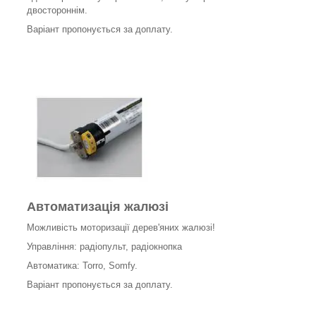
двостороннім.
Варіант пропонується за доплату.
Автоматизація жалюзі
Можливість моторизації дерев'яних жалюзі!
Управління: радіопульт, радіокнопка
Автоматика: Torro, Somfy.
Варіант пропонується за доплату.