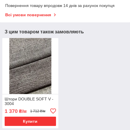
Повернення товару впродовж 14 днів за рахунок покупця
Всі умови повернення
З цим товаром також замовляють
Штори DOUBLE SOFT V -
3004
1 370
₴/м
1 712 ₴/м
Купити