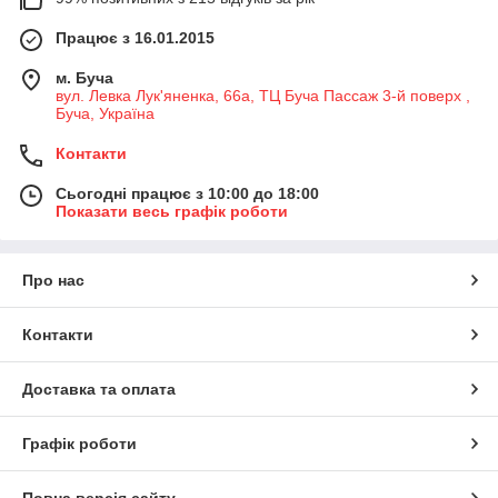
Працює з 16.01.2015
м. Буча
вул. Левка Лук'яненка, 66а, ТЦ Буча Пассаж 3-й поверх ,
Буча, Україна
Контакти
Сьогодні працює з 10:00 до 18:00
Показати весь графік роботи
Про нас
Контакти
Доставка та оплата
Графік роботи