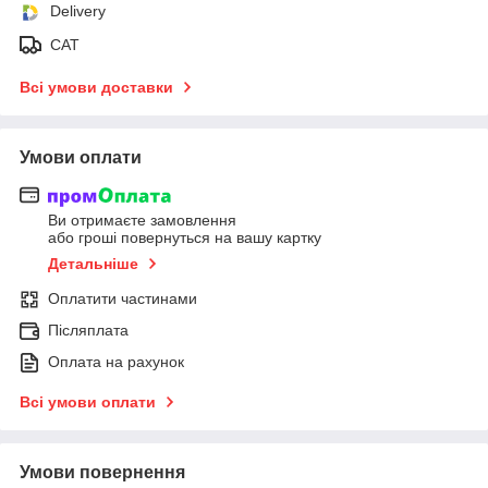
Delivery
САТ
Всі умови доставки
Умови оплати
Ви отримаєте замовлення
або гроші повернуться на вашу картку
Детальніше
Оплатити частинами
Післяплата
Оплата на рахунок
Всі умови оплати
Умови повернення