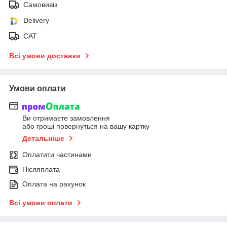
Самовивіз
Delivery
САТ
Всі умови доставки
Умови оплати
Ви отримаєте замовлення
або гроші повернуться на вашу картку
Детальніше
Оплатити частинами
Післяплата
Оплата на рахунок
Всі умови оплати