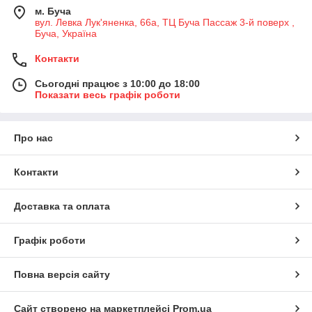
м. Буча
вул. Левка Лук'яненка, 66а, ТЦ Буча Пассаж 3-й поверх ,
Буча, Україна
Контакти
Сьогодні працює з 10:00 до 18:00
Показати весь графік роботи
Про нас
Контакти
Доставка та оплата
Графік роботи
Повна версія сайту
Сайт створено на маркетплейсі
Prom.ua