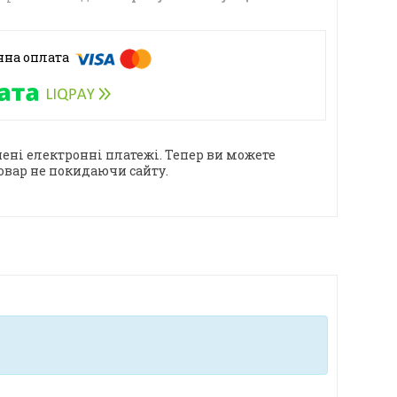
ені електронні платежі. Тепер ви можете
овар не покидаючи сайту.