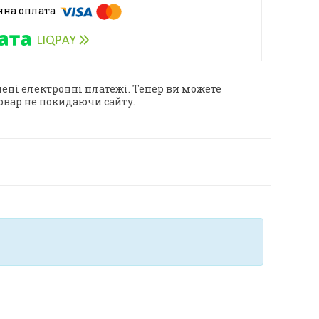
ені електронні платежі. Тепер ви можете
овар не покидаючи сайту.