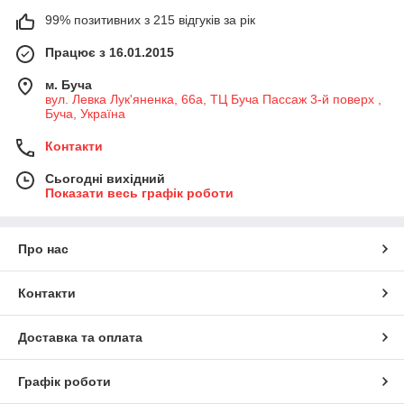
99% позитивних з 215 відгуків за рік
Працює з 16.01.2015
м. Буча
вул. Левка Лук'яненка, 66а, ТЦ Буча Пассаж 3-й поверх ,
Буча, Україна
Контакти
Сьогодні вихідний
Показати весь графік роботи
Про нас
Контакти
Доставка та оплата
Графік роботи