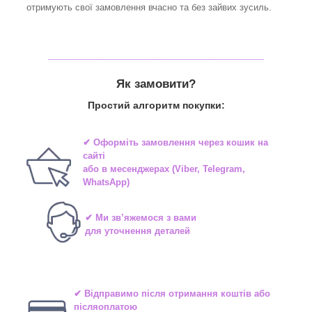
отримують свої замовлення вчасно та без зайвих зусиль.
_______________________________
Як замовити?
Простий алгоритм покупки:
✔ Оформіть замовлення через
кошик на
сайті
або в
месенджерах
(Viber, Telegram,
WhatsApp)
✔ Ми зв’яжемося з вами
для уточнення деталей
✔ Відправимо після отримання коштів або
післяоплатою