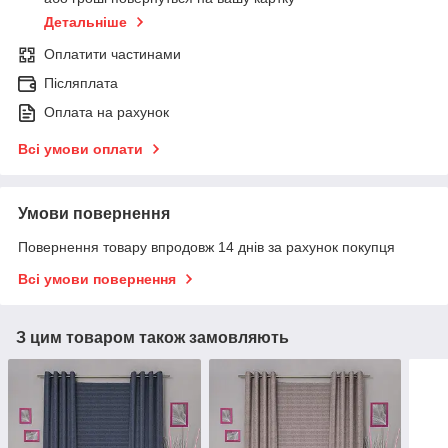
Детальніше
Оплатити частинами
Післяплата
Оплата на рахунок
Всі умови оплати
Умови повернення
Повернення товару впродовж 14 днів за рахунок покупця
Всі умови повернення
З цим товаром також замовляють