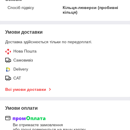
Спосіб підвісу
Кільця-люверси (пробивні
кільця)
Умови доставки
Доставка здійснюється тільки по передоплаті.
Нова Пошта
Самовивіз
Delivery
САТ
Всі умови доставки
Умови оплати
Ви отримаєте замовлення
або гроші повернуться на вашу картку