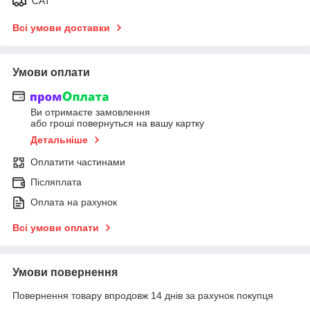
САТ
Всі умови доставки
Умови оплати
Ви отримаєте замовлення
або гроші повернуться на вашу картку
Детальніше
Оплатити частинами
Післяплата
Оплата на рахунок
Всі умови оплати
Умови повернення
Повернення товару впродовж 14 днів за рахунок покупця