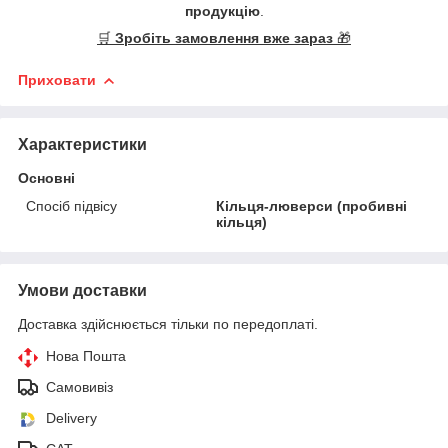
продукцію
.
🛒
Зробіть замовлення вже зараз
🎁
Приховати
Характеристики
Основні
Спосіб підвісу
Кільця-люверси (пробивні
кільця)
Умови доставки
Доставка здійснюється тільки по передоплаті.
Нова Пошта
Самовивіз
Delivery