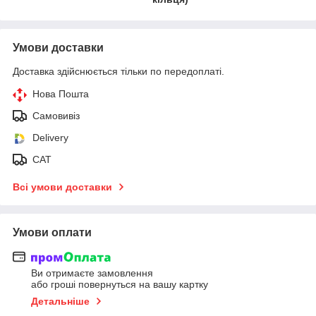
Умови доставки
Доставка здійснюється тільки по передоплаті.
Нова Пошта
Самовивіз
Delivery
САТ
Всі умови доставки
Умови оплати
Ви отримаєте замовлення
або гроші повернуться на вашу картку
Детальніше