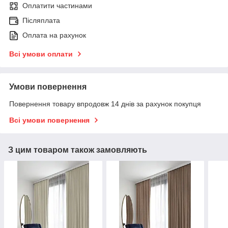
Оплатити частинами
Післяплата
Оплата на рахунок
Всі умови оплати
Умови повернення
Повернення товару впродовж 14 днів за рахунок покупця
Всі умови повернення
З цим товаром також замовляють