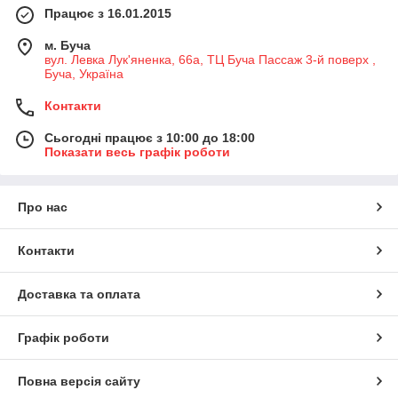
Працює з 16.01.2015
м. Буча
вул. Левка Лук'яненка, 66а, ТЦ Буча Пассаж 3-й поверх ,
Буча, Україна
Контакти
Сьогодні працює з 10:00 до 18:00
Показати весь графік роботи
Про нас
Контакти
Доставка та оплата
Графік роботи
Повна версія сайту