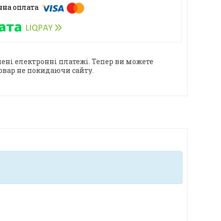
ені електронні платежі. Тепер ви можете
овар не покидаючи сайту.