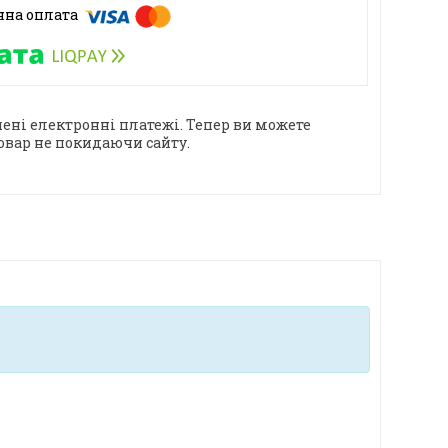
ені електронні платежі. Тепер ви можете
овар не покидаючи сайту.