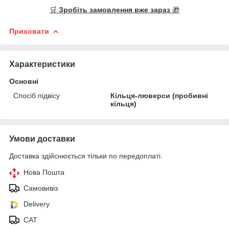
🛒
Зробіть замовлення вже зараз
🎁
Приховати
Характеристики
Основні
Спосіб підвісу
Кільця-люверси (пробивні
кільця)
Умови доставки
Доставка здійснюється тільки по передоплаті.
Нова Пошта
Самовивіз
Delivery
САТ