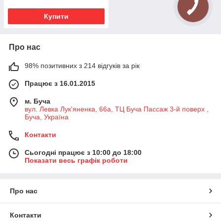
Купити
Про нас
98% позитивних з 214 відгуків за рік
Працює з 16.01.2015
м. Буча
вул. Левка Лук'яненка, 66а, ТЦ Буча Пассаж 3-й поверх ,
Буча, Україна
Контакти
Сьогодні працює з 10:00 до 18:00
Показати весь графік роботи
Про нас
Контакти