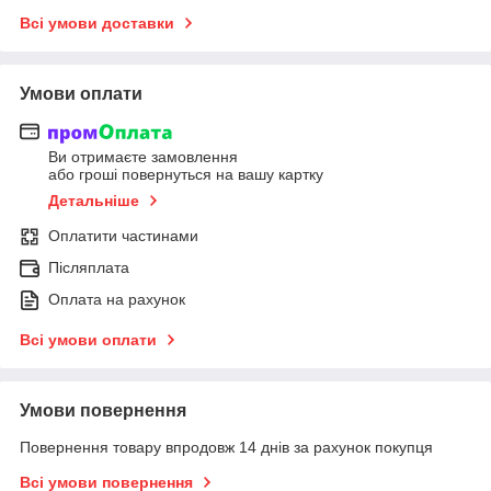
Всі умови доставки
Умови оплати
Ви отримаєте замовлення
або гроші повернуться на вашу картку
Детальніше
Оплатити частинами
Післяплата
Оплата на рахунок
Всі умови оплати
Умови повернення
Повернення товару впродовж 14 днів за рахунок покупця
Всі умови повернення