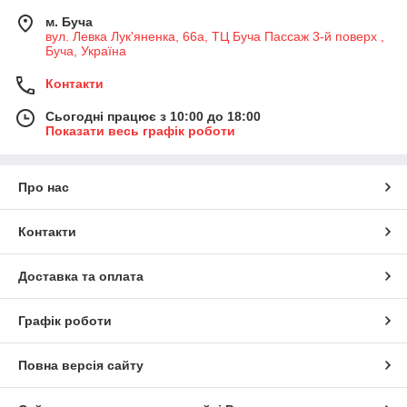
м. Буча
вул. Левка Лук'яненка, 66а, ТЦ Буча Пассаж 3-й поверх ,
Буча, Україна
Контакти
Сьогодні працює з 10:00 до 18:00
Показати весь графік роботи
Про нас
Контакти
Доставка та оплата
Графік роботи
Повна версія сайту