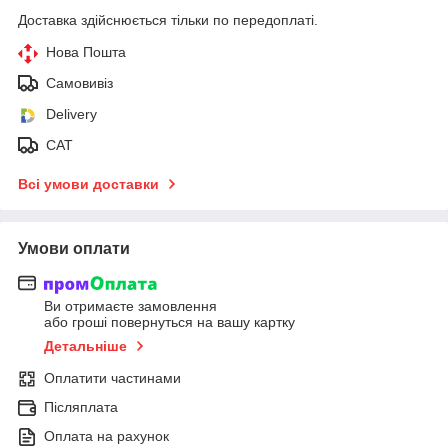
Доставка здійснюється тільки по передоплаті.
Нова Пошта
Самовивіз
Delivery
САТ
Всі умови доставки
Умови оплати
Ви отримаєте замовлення
або гроші повернуться на вашу картку
Детальніше
Оплатити частинами
Післяплата
Оплата на рахунок