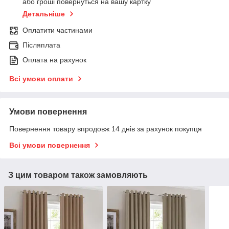
або гроші повернуться на вашу картку
Детальніше
Оплатити частинами
Післяплата
Оплата на рахунок
Всі умови оплати
Умови повернення
Повернення товару впродовж 14 днів за рахунок покупця
Всі умови повернення
З цим товаром також замовляють