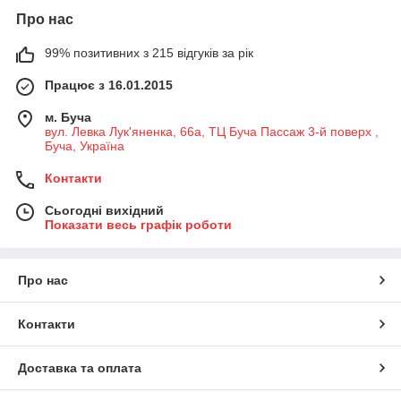
Про нас
99% позитивних з 215 відгуків за рік
Працює з 16.01.2015
м. Буча
вул. Левка Лук'яненка, 66а, ТЦ Буча Пассаж 3-й поверх ,
Буча, Україна
Контакти
Сьогодні вихідний
Показати весь графік роботи
Про нас
Контакти
Доставка та оплата