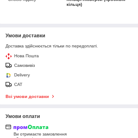
кільця)
Умови доставки
Доставка здійснюється тільки по передоплаті.
Нова Пошта
Самовивіз
Delivery
САТ
Всі умови доставки
Умови оплати
Ви отримаєте замовлення