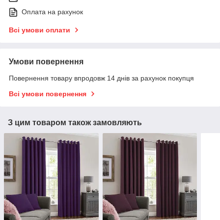
Оплата на рахунок
Всі умови оплати
Умови повернення
Повернення товару впродовж 14 днів за рахунок покупця
Всі умови повернення
З цим товаром також замовляють