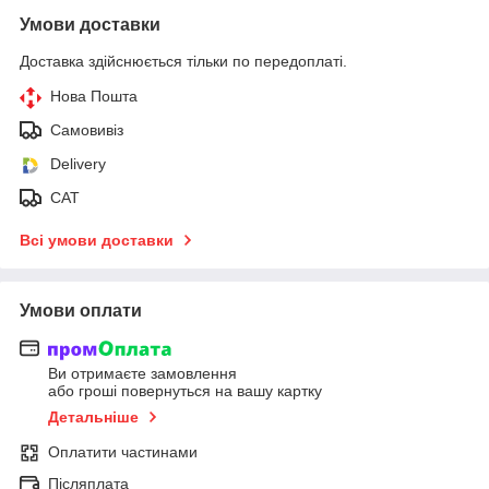
Умови доставки
Доставка здійснюється тільки по передоплаті.
Нова Пошта
Самовивіз
Delivery
САТ
Всі умови доставки
Умови оплати
Ви отримаєте замовлення
або гроші повернуться на вашу картку
Детальніше
Оплатити частинами
Післяплата