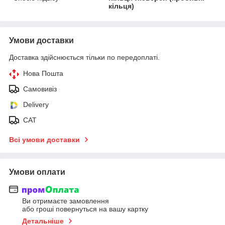
кільця)
Умови доставки
Доставка здійснюється тільки по передоплаті.
Нова Пошта
Самовивіз
Delivery
САТ
Всі умови доставки
Умови оплати
Ви отримаєте замовлення
або гроші повернуться на вашу картку
Детальніше