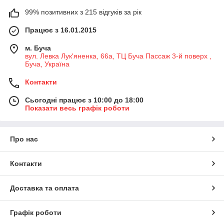
99% позитивних з 215 відгуків за рік
Працює з 16.01.2015
м. Буча
вул. Левка Лук'яненка, 66а, ТЦ Буча Пассаж 3-й поверх ,
Буча, Україна
Контакти
Сьогодні працює з 10:00 до 18:00
Показати весь графік роботи
Про нас
Контакти
Доставка та оплата
Графік роботи