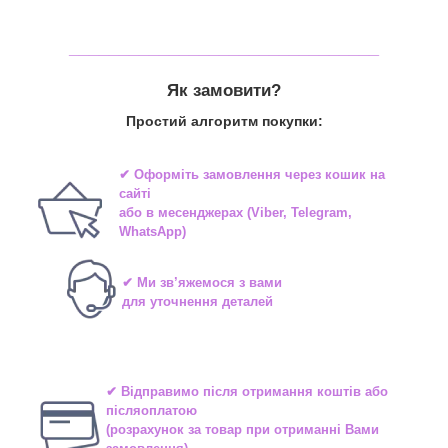
_______________________________
Як замовити?
Простий алгоритм покупки:
✔ Оформіть замовлення через
кошик на
сайті
або в
месенджерах
(Viber, Telegram,
WhatsApp)
✔ Ми зв’яжемося з вами
для уточнення деталей
✔ Відправимо після отримання коштів або
післяоплатою
(розрахунок за товар при отриманні Вами