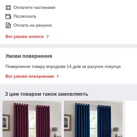
Оплатити частинами
Післяплата
Оплата на рахунок
Всі умови оплати
Умови повернення
Повернення товару впродовж 14 днів за рахунок покупця
Всі умови повернення
З цим товаром також замовляють