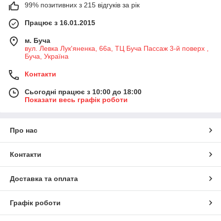
99% позитивних з 215 відгуків за рік
Працює з 16.01.2015
м. Буча
вул. Левка Лук'яненка, 66а, ТЦ Буча Пассаж 3-й поверх ,
Буча, Україна
Контакти
Сьогодні працює з 10:00 до 18:00
Показати весь графік роботи
Про нас
Контакти
Доставка та оплата
Графік роботи