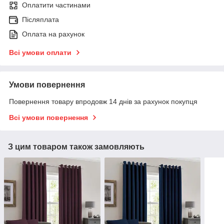
Оплатити частинами
Післяплата
Оплата на рахунок
Всі умови оплати
Умови повернення
Повернення товару впродовж 14 днів за рахунок покупця
Всі умови повернення
З цим товаром також замовляють