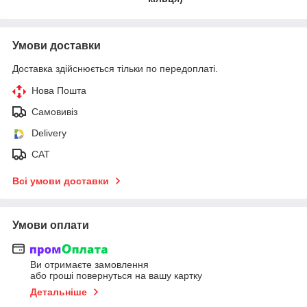
Умови доставки
Доставка здійснюється тільки по передоплаті.
Нова Пошта
Самовивіз
Delivery
САТ
Всі умови доставки
Умови оплати
Ви отримаєте замовлення
або гроші повернуться на вашу картку
Детальніше