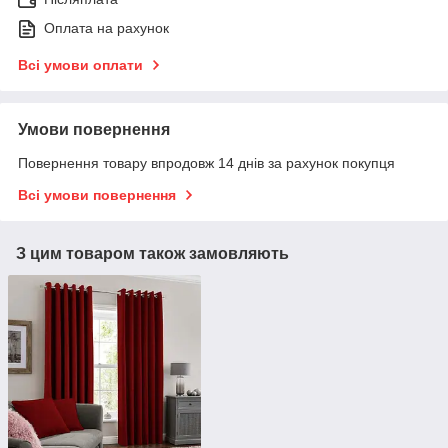
Оплата на рахунок
Всі умови оплати
Умови повернення
Повернення товару впродовж 14 днів за рахунок покупця
Всі умови повернення
З цим товаром також замовляють