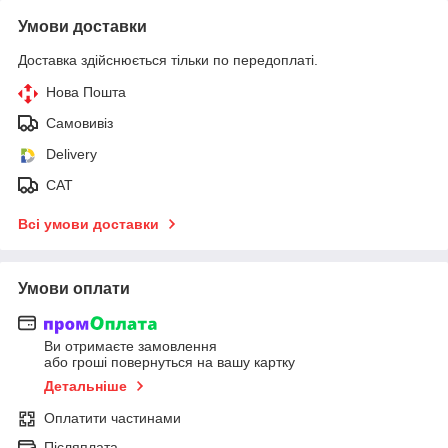
Умови доставки
Доставка здійснюється тільки по передоплаті.
Нова Пошта
Самовивіз
Delivery
САТ
Всі умови доставки
Умови оплати
Ви отримаєте замовлення
або гроші повернуться на вашу картку
Детальніше
Оплатити частинами
Післяплата