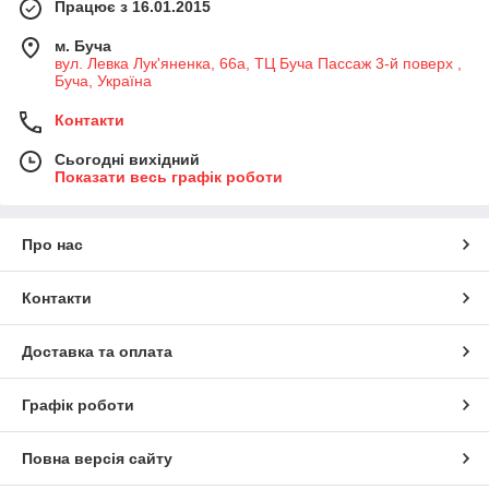
Працює з 16.01.2015
м. Буча
вул. Левка Лук'яненка, 66а, ТЦ Буча Пассаж 3-й поверх ,
Буча, Україна
Контакти
Сьогодні вихідний
Показати весь графік роботи
Про нас
Контакти
Доставка та оплата
Графік роботи
Повна версія сайту