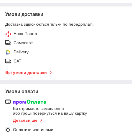
Умови доставки
Доставка здійснюється тільки по передоплаті.
Нова Пошта
Самовивіз
Delivery
САТ
Всі умови доставки
Умови оплати
Ви отримаєте замовлення
або гроші повернуться на вашу картку
Детальніше
Оплатити частинами