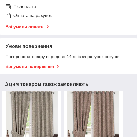
Післяплата
Оплата на рахунок
Всі умови оплати
Умови повернення
Повернення товару впродовж 14 днів за рахунок покупця
Всі умови повернення
З цим товаром також замовляють