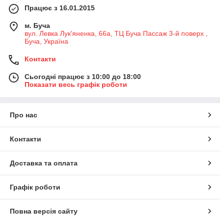
Працює з 16.01.2015
м. Буча
вул. Левка Лук'яненка, 66а, ТЦ Буча Пассаж 3-й поверх ,
Буча, Україна
Контакти
Сьогодні працює з 10:00 до 18:00
Показати весь графік роботи
Про нас
Контакти
Доставка та оплата
Графік роботи
Повна версія сайту