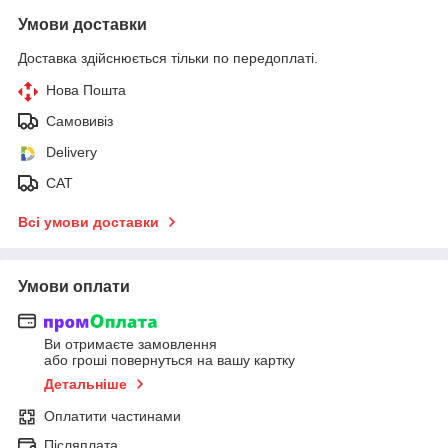
Умови доставки
Доставка здійснюється тільки по передоплаті.
Нова Пошта
Самовивіз
Delivery
САТ
Всі умови доставки
Умови оплати
Ви отримаєте замовлення
або гроші повернуться на вашу картку
Детальніше
Оплатити частинами
Післяплата