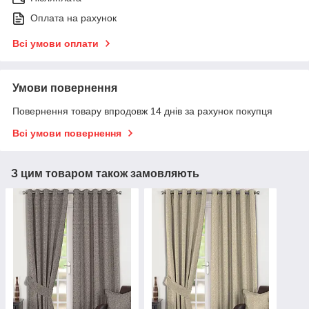
Оплата на рахунок
Всі умови оплати
Умови повернення
Повернення товару впродовж 14 днів за рахунок покупця
Всі умови повернення
З цим товаром також замовляють