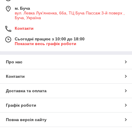
м. Буча
вул. Левка Лук'яненка, 66а, ТЦ Буча Пассаж 3-й поверх ,
Буча, Україна
Контакти
Сьогодні працює з 10:00 до 18:00
Показати весь графік роботи
Про нас
Контакти
Доставка та оплата
Графік роботи
Повна версія сайту