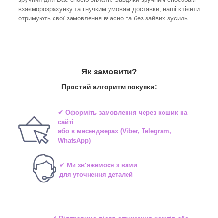
взаєморозрахунку та гнучким умовам доставки, наші клієнти
отримують свої замовлення вчасно та без зайвих зусиль.
_______________________________
Як замовити?
Простий алгоритм покупки:
✔ Оформіть замовлення через
кошик на
сайті
або в
месенджерах
(Viber, Telegram,
WhatsApp)
✔ Ми зв’яжемося з вами
для уточнення деталей