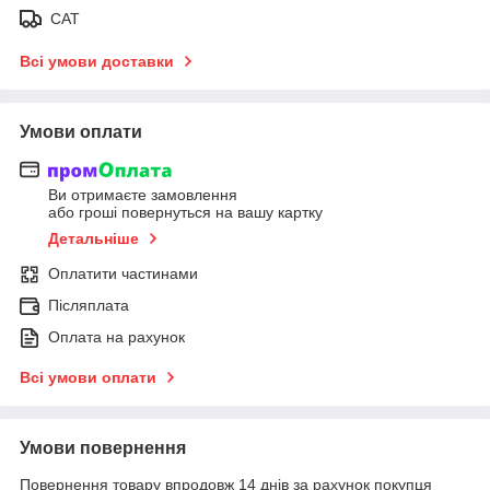
САТ
Всі умови доставки
Умови оплати
Ви отримаєте замовлення
або гроші повернуться на вашу картку
Детальніше
Оплатити частинами
Післяплата
Оплата на рахунок
Всі умови оплати
Умови повернення
Повернення товару впродовж 14 днів за рахунок покупця