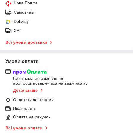
Нова Пошта
Самовивіз
Delivery
САТ
Всі умови доставки
Умови оплати
Ви отримаєте замовлення
або гроші повернуться на вашу картку
Детальніше
Оплатити частинами
Післяплата
Оплата на рахунок
Всі умови оплати