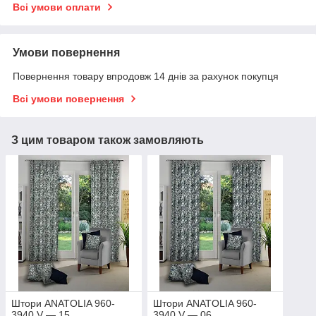
Всі умови оплати
Умови повернення
Повернення товару впродовж 14 днів за рахунок покупця
Всі умови повернення
З цим товаром також замовляють
Штори ANATOLIA 960-
Штори ANATOLIA 960-
3940 V — 15
3940 V — 06