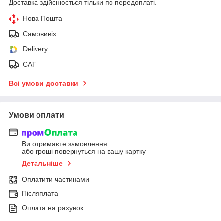
Доставка здійснюється тільки по передоплаті.
Нова Пошта
Самовивіз
Delivery
САТ
Всі умови доставки
Умови оплати
Ви отримаєте замовлення
або гроші повернуться на вашу картку
Детальніше
Оплатити частинами
Післяплата
Оплата на рахунок