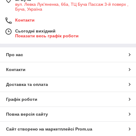
вул. Левка Лук'яненка, 66а, ТЦ Буча Пассаж 3-й поверх ,
Буча, Україна
Контакти
Сьогодні вихідний
Показати весь графік роботи
Про нас
Контакти
Доставка та оплата
Графік роботи
Повна версія сайту
Сайт створено на маркетплейсі
Prom.ua