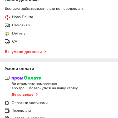
Доставка здійснюється тільки по передоплаті.
Нова Пошта
Самовивіз
Delivery
САТ
Всі умови доставки
Умови оплати
Ви отримаєте замовлення
або гроші повернуться на вашу картку
Детальніше
Оплатити частинами
Післяплата