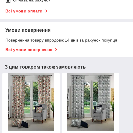
Оплата на рахунок
Всі умови оплати
Умови повернення
Повернення товару впродовж 14 днів за рахунок покупця
Всі умови повернення
З цим товаром також замовляють