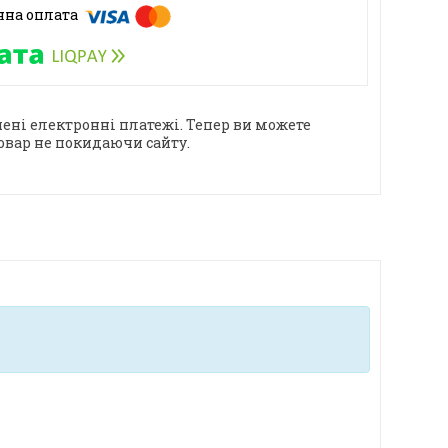
ені електронні платежі. Тепер ви можете
овар не покидаючи сайту.