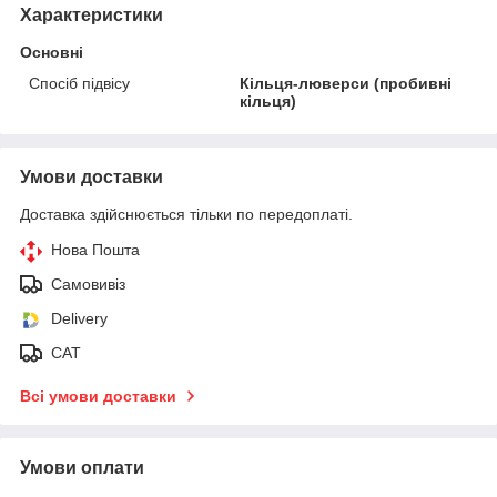
Характеристики
Основні
Спосіб підвісу
Кільця-люверси (пробивні
кільця)
Умови доставки
Доставка здійснюється тільки по передоплаті.
Нова Пошта
Самовивіз
Delivery
САТ
Всі умови доставки
Умови оплати