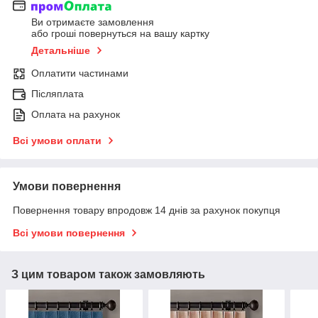
Ви отримаєте замовлення
або гроші повернуться на вашу картку
Детальніше
Оплатити частинами
Післяплата
Оплата на рахунок
Всі умови оплати
Умови повернення
Повернення товару впродовж 14 днів за рахунок покупця
Всі умови повернення
З цим товаром також замовляють