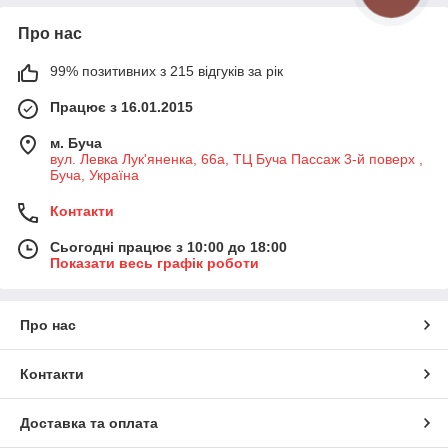
Про нас
99% позитивних з 215 відгуків за рік
Працює з 16.01.2015
м. Буча
вул. Левка Лук'яненка, 66а, ТЦ Буча Пассаж 3-й поверх ,
Буча, Україна
Контакти
Сьогодні працює з 10:00 до 18:00
Показати весь графік роботи
Про нас
Контакти
Доставка та оплата