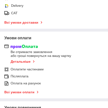
Delivery
САТ
Всі умови доставки
Умови оплати
Ви отримаєте замовлення
або гроші повернуться на вашу картку
Детальніше
Оплатити частинами
Післяплата
Оплата на рахунок
Всі умови оплати
Умови повернення