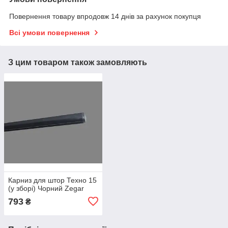
Повернення товару впродовж 14 днів за рахунок покупця
Всі умови повернення
З цим товаром також замовляють
Карниз для штор Техно 15
(у зборі) Чорний Zegar
793
₴