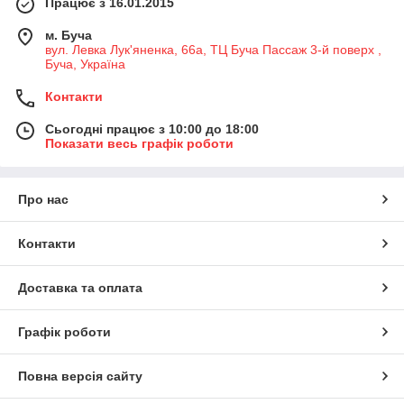
Працює з 16.01.2015
м. Буча
вул. Левка Лук'яненка, 66а, ТЦ Буча Пассаж 3-й поверх ,
Буча, Україна
Контакти
Сьогодні працює з 10:00 до 18:00
Показати весь графік роботи
Про нас
Контакти
Доставка та оплата
Графік роботи
Повна версія сайту