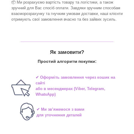
📦 Ми
розрахуємо вартість товару та логістики, а також
зручний для Вас спосіб оплати. Завдяки зручним способам
взаєморозрахунку та гнучким умовам доставки, наші клієнти
отримують свої замовлення вчасно та без зайвих зусиль.
_______________________________
Як замовити?
Простий алгоритм покупки:
✔ Оформіть замовлення через
кошик на
сайті
або в
месенджерах
(Viber, Telegram,
WhatsApp)
✔ Ми зв’яжемося з вами
для уточнення деталей