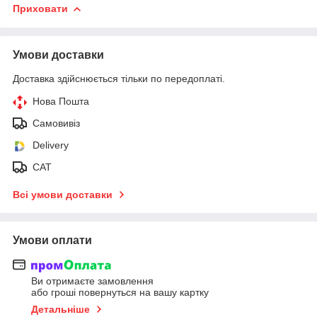
Приховати
Умови доставки
Доставка здійснюється тільки по передоплаті.
Нова Пошта
Самовивіз
Delivery
САТ
Всі умови доставки
Умови оплати
Ви отримаєте замовлення
або гроші повернуться на вашу картку
Детальніше