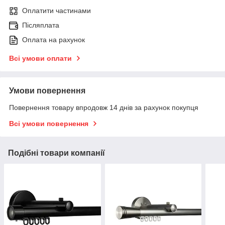
Оплатити частинами
Післяплата
Оплата на рахунок
Всі умови оплати
Умови повернення
Повернення товару впродовж 14 днів за рахунок покупця
Всі умови повернення
Подібні товари компанії