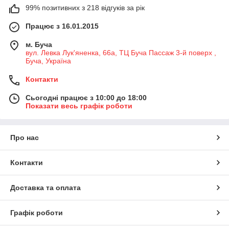
99% позитивних з 218 відгуків за рік
Працює з 16.01.2015
м. Буча
вул. Левка Лук'яненка, 66а, ТЦ Буча Пассаж 3-й поверх ,
Буча, Україна
Контакти
Сьогодні працює з 10:00 до 18:00
Показати весь графік роботи
Про нас
Контакти
Доставка та оплата
Графік роботи