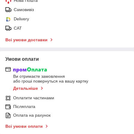
Нова Пошта
Самовивіз
Delivery
САТ
Всі умови доставки
Умови оплати
Ви отримаєте замовлення
або гроші повернуться на вашу картку
Детальніше
Оплатити частинами
Післяплата
Оплата на рахунок
Всі умови оплати