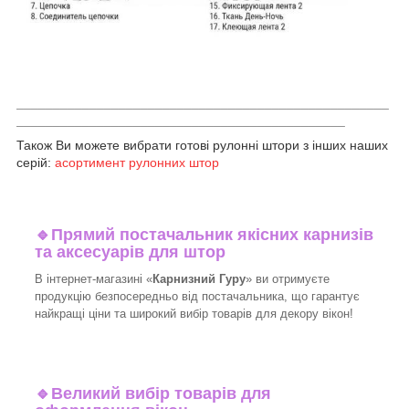
___________________________________________________
_____________________________________________
Також Ви можете вибрати готові рулонні штори з інших наших
серій:
асортимент рулонних штор
🔹
Прямий постачальник якісних карнизів
та аксесуарів для штор
В інтернет-магазині «
Карнизний Гуру
» ви отримуєте
продукцію безпосередньо від постачальника, що гарантує
найкращі ціни та широкий вибір товарів для декору вікон!​
🔹
Великий вибір товарів для