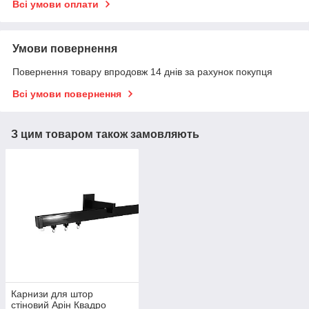
Всі умови оплати
Умови повернення
Повернення товару впродовж 14 днів за рахунок покупця
Всі умови повернення
З цим товаром також замовляють
Карнизи для штор
стіновий Арін Квадро