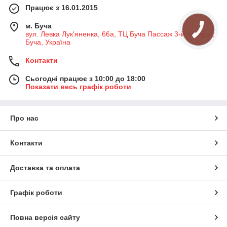
Працює з 16.01.2015
м. Буча
вул. Левка Лук'яненка, 66а, ТЦ Буча Пассаж 3-й поверх ,
Буча, Україна
Контакти
Сьогодні працює з 10:00 до 18:00
Показати весь графік роботи
Про нас
Контакти
Доставка та оплата
Графік роботи
Повна версія сайту