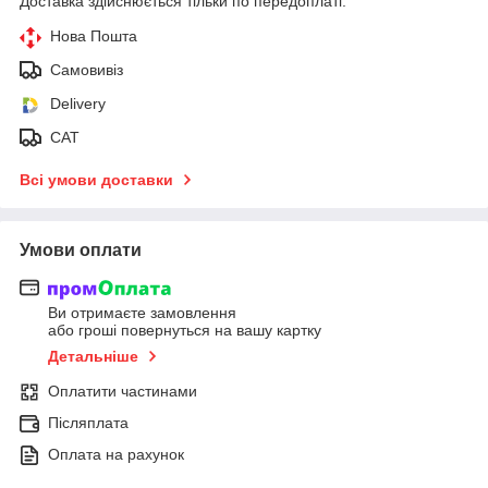
Доставка здійснюється тільки по передоплаті.
Нова Пошта
Самовивіз
Delivery
САТ
Всі умови доставки
Умови оплати
Ви отримаєте замовлення
або гроші повернуться на вашу картку
Детальніше
Оплатити частинами
Післяплата
Оплата на рахунок