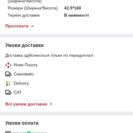
(Ширина*Висота)
Розміри (Ширина*Висота)
42.5*160
Термін доставки
В наявності
Приховати
Умови доставки
Доставка здійснюється тільки по передоплаті.
Нова Пошта
Самовивіз
Delivery
САТ
Всі умови доставки
Умови оплати