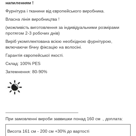
напиленням !
Фурнітура і тканини від європейського виробника.
Власна лінія виробництва !
(можливість виготовлення за індивідуальними розмірами
протягом 2-3 робочих днів)
Виріб укомплектована всією необхідною фурнітурою,
включаючи бічну фіксацію на волосіні.
Гарантія європейської якості.
Склад: 100% PES
Затемнення: 80-90%
______________________________
При замовленні вироби заввишки понад 160 см ., доплата:
Висота 161 см - 200 см +30% до вартості