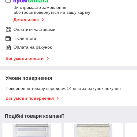
Ви отримаєте замовлення
або гроші повернуться на вашу картку
Детальніше
Оплатити частинами
Післяплата
Оплата на рахунок
Всі умови оплати
Умови повернення
Повернення товару впродовж 14 днів за рахунок покупця
Всі умови повернення
Подібні товари компанії