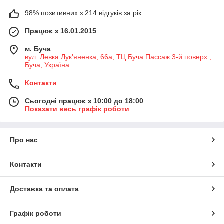
98% позитивних з 214 відгуків за рік
Працює з 16.01.2015
м. Буча
вул. Левка Лук'яненка, 66а, ТЦ Буча Пассаж 3-й поверх ,
Буча, Україна
Контакти
Сьогодні працює з 10:00 до 18:00
Показати весь графік роботи
Про нас
Контакти
Доставка та оплата
Графік роботи