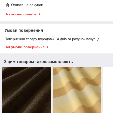
Оплата на рахунок
Всі умови оплати
Умови повернення
Повернення товару впродовж 14 днів за рахунок покупця
Всі умови повернення
З цим товаром також замовляють