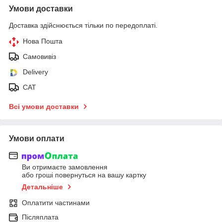
Умови доставки
Доставка здійснюється тільки по передоплаті.
Нова Пошта
Самовивіз
Delivery
САТ
Всі умови доставки
Умови оплати
Ви отримаєте замовлення
або гроші повернуться на вашу картку
Детальніше
Оплатити частинами
Післяплата