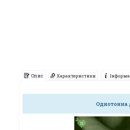
Опис
Характеристики
Інформа
Однотонна 