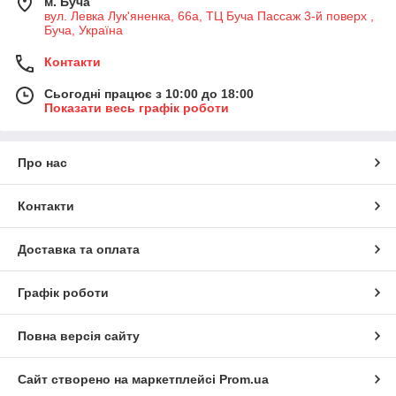
м. Буча
вул. Левка Лук'яненка, 66а, ТЦ Буча Пассаж 3-й поверх ,
Буча, Україна
Контакти
Сьогодні працює з 10:00 до 18:00
Показати весь графік роботи
Про нас
Контакти
Доставка та оплата
Графік роботи
Повна версія сайту
Сайт створено на маркетплейсі
Prom.ua