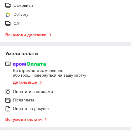
Самовивіз
Delivery
САТ
Всі умови доставки
Умови оплати
Ви отримаєте замовлення
або гроші повернуться на вашу картку
Детальніше
Оплатити частинами
Післяплата
Оплата на рахунок
Всі умови оплати