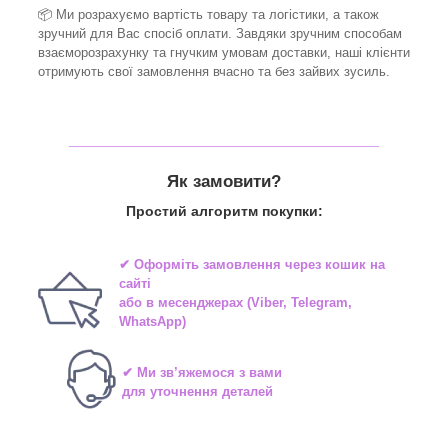
📦 Ми
розрахуємо вартість товару та логістики, а також
зручний для Вас спосіб оплати. Завдяки зручним способам
взаєморозрахунку та гнучким умовам доставки, наші клієнти
отримують свої замовлення вчасно та без зайвих зусиль.
_______________________________
Як замовити?
Простий алгоритм покупки:
✔ Оформіть замовлення через
кошик на
сайті
або в
месенджерах
(Viber, Telegram,
WhatsApp)
✔ Ми зв’яжемося з вами
для уточнення деталей