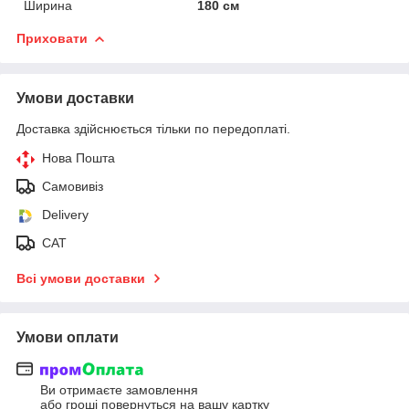
Ширина
180 см
Приховати
Умови доставки
Доставка здійснюється тільки по передоплаті.
Нова Пошта
Самовивіз
Delivery
САТ
Всі умови доставки
Умови оплати
Ви отримаєте замовлення
або гроші повернуться на вашу картку