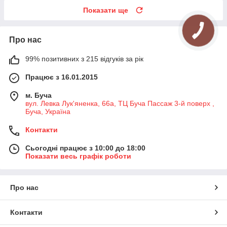
Показати ще
Про нас
99% позитивних з 215 відгуків за рік
Працює з 16.01.2015
м. Буча
вул. Левка Лук'яненка, 66а, ТЦ Буча Пассаж 3-й поверх ,
Буча, Україна
Контакти
Сьогодні працює з 10:00 до 18:00
Показати весь графік роботи
Про нас
Контакти