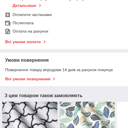
Детальніше
Оплатити частинами
Післяплата
Оплата на рахунок
Всі умови оплати
Умови повернення
Повернення товару впродовж 14 днів за рахунок покупця
Всі умови повернення
З цим товаром також замовляють