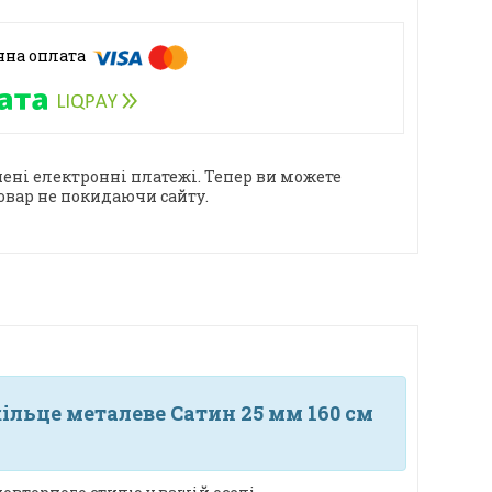
ені електронні платежі. Тепер ви можете
овар не покидаючи сайту.
льце металеве Сатин 25 мм 160 см